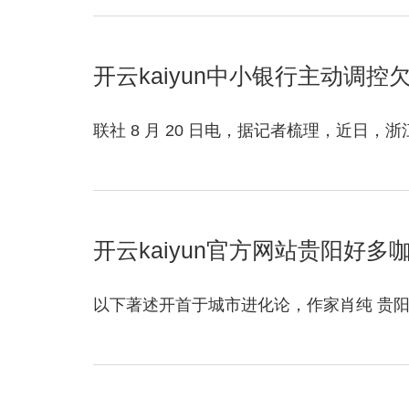
开云kaiyun中小银行主动调控欠