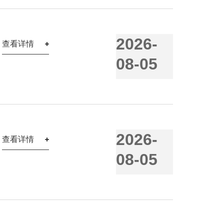
2026-
查看详情
08-05
2026-
查看详情
08-05
啡耗尽主义地和咖啡文化体验城市。 骨子上，贵阳盯上咖啡这