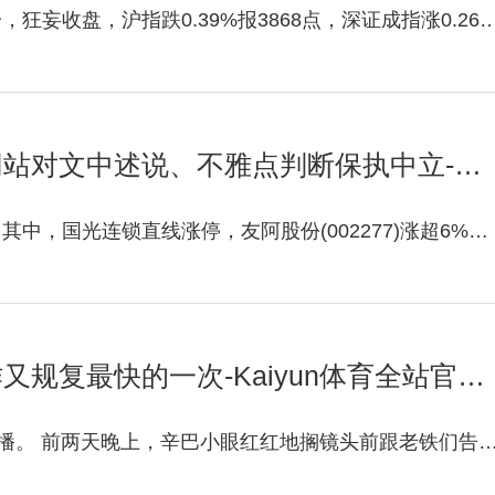
格隆汇8月26日｜A股主要指数当天涨跌不一，狂妄收盘，沪指跌0.39%报3868点，深证成指涨0.26%，创业板指跌0.75%。全天成交额2.71万亿元，较前一来回日缩量4671亿元。全市集超2800股高涨，近2500股着落。 盘面上，时空大数据倡导拉升，君逸数码、华胜天成(600410)等多股涨停；鸡肉、猪肉倡导走高，傲农生物(603363)涨停；8月166款国产游戏获批，游戏板
开云kaiyun中国官方网站和讯网站对文中述说、不雅点判断保执中立-Kaiyun体育全站官方入口
格隆汇8月26日｜A股商场零卖股尾盘拉升，其中，国光连锁直线涨停，友阿股份(002277)涨超6%，天虹股份(002419)、家家悦(603708)、国芳集团(601086)、东百集团(600693)、步步高(002251)等跟涨。 (包袱裁剪：宋政 HN002) 【免责声明】本文仅代表作家本东谈主不雅点，与和讯网无关。和讯网站对文中述说、不雅点判断保执中立，别离所包含实质的准确性、可靠性或竣工性提供任何昭示或示意的保证。请读者仅作参考，并请自行承担沿途包袱。邮箱：news_center@st
开云kaiyun官方网站间歇性发作又规复最快的一次-Kaiyun体育全站官方入口
咱仅仅用了三类致癌物，辛巴然而用命在直播。 前两天晚上，辛巴小眼红红地搁镜头前跟老铁们告别： 从今天运行辛巴再窝囊力承载直播这份职责，今天郑重晓谕退出直播行业。 如故辛巴会来事，连告别典礼王人整得那么煽情。 退网这事，王人快被辛巴玩成月信不调了，你知谈它折服能时常常来一下，但不知谈它哪天会来。 这是辛巴第五次退网了，斯基倒但愿此次他是真绝经了。 天然说斯基从来不光顾他的直播间，但这种"退一步，进两步"越玩越溜的