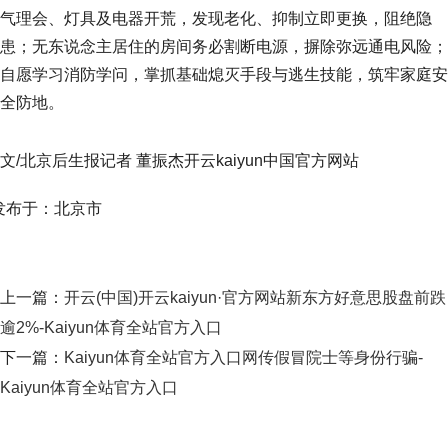
气理会、灯具及电器开荒，发现老化、抑制立即更换，阻绝隐
患；无东说念主居住的房间务必割断电源，摒除弥远通电风险；
自愿学习消防学问，掌抓基础熄灭手段与逃生技能，筑牢家庭安
全防地。
文/北京后生报记者 董振杰开云kaiyun中国官方网站
发布于：北京市
上一篇：
开云(中国)开云kaiyun·官方网站新东方好意思股盘前跌
逾2%-Kaiyun体育全站官方入口
下一篇：
Kaiyun体育全站官方入口网传假冒院士等身份行骗-
Kaiyun体育全站官方入口