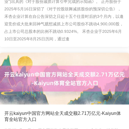
业”)出具的《对于股份减抓计算引申完成的示知函》。 正丹股份于
2025年5月16日深切了《对于控股鼓舞减抓股份的预深切公告》，
禾杏企业计算在自公告深切之日起十五个往昔时后的3个月内，以逢
迎竞价或大批来回神气臆想减抓上市公司股份不跳动4,900,000股，
占上市公司总股本的比例不跳动0.9324%。 禾杏企业于2025年6月
10日至2025年8月25日历间，通过逢
开云kaiyun中国官方网站全天成交额2.71万亿元-Kaiyun体
育全站官方入口