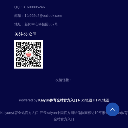
QQ：31690895246
邮箱：1fa995d2@outlook.com
地址：新闻中心科技园867号
关注公众号
友情链接：
Powered by
Kaiyun体育全站官方入口
RSS地图
HTML地图
Kaiyun体育全站官方入口-开云kaiyun中国官方网站偏执面积达10平素米-Kaiyun体育
全站官方入口