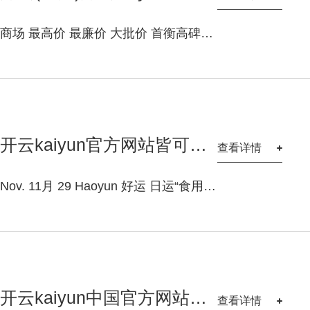
商场 最高价 最廉价 大批价 首衡高碑店外洋农居品交游中心 5.70 5.20 5.50 山西省太原市河西农居品有限公司 12.00 12.00 12.00 山西省长治市紫坊农居品抽象交游商场有限公司 22.00 20.00 21.00 山西省晋城市绿欣农居品生意有限公司 20.00 18.00 19.00 徐州农副居品中心批发商场 5.00 4.00 4.50 江苏联谊农副居品批发商场 18.00 10.00 15.00 绍兴市蔬菜果品批发交游商场有限公司 -- -- 12.00 义乌市商场
开云kaiyun官方网站皆可能在今天以某种形态得到展现-Kaiyun体育全站官方入口
查看详情
Nov. 11月 29 Haoyun 好运 日运“食用”指南」 为了感谢群庞大年来对星座女神日运的作陪，咱们行将开启“百万粉丝福利大放送“举止，咱们将在公号粉丝达到100万的那一天，为矜恤且与咱们积极互动的粉丝奉上一份惊喜好礼盲盒！ “在上班和上香之间，我聘用来准了抽签！”悄悄告诉群众，女神还在转运日签中为群众准备了惊喜哟。抽中“签王”的小伙伴，咱们将为你奉上一份秘籍好礼~ 01 当天天象：月土拱 月火刑 Stray birds of summer come to my window to s
开云kaiyun中国官方网站刻下没形式了弄弄嫌辛苦-Kaiyun体育全站官方入口
查看详情