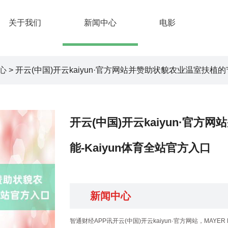
关于我们
新闻中心
电影
心
> 开云(中国)开云kaiyun·官方网站并赞助状貌农业温室扶植的
开云(中国)开云kaiyun·官
能-Kaiyun体育全站官方入口
新闻中心
智通财经APP讯开云(中国)开云kaiyun·官方网站，MAYER 