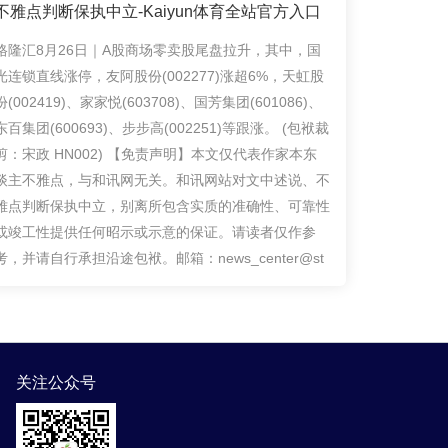
不雅点判断保执中立-Kaiyun体育全站官方入口
格隆汇8月26日｜A股商场零卖股尾盘拉升，其中，国
光连锁直线涨停，友阿股份(002277)涨超6%，天虹股
份(002419)、家家悦(603708)、国芳集团(601086)、
东百集团(600693)、步步高(002251)等跟涨。 (包袱裁
剪：宋政 HN002) 【免责声明】本文仅代表作家本东
谈主不雅点，与和讯网无关。和讯网站对文中述说、不
雅点判断保执中立，别离所包含实质的准确性、可靠性
或竣工性提供任何昭示或示意的保证。请读者仅作参
考，并请自行承担沿途包袱。邮箱：news_center@st
关注公众号