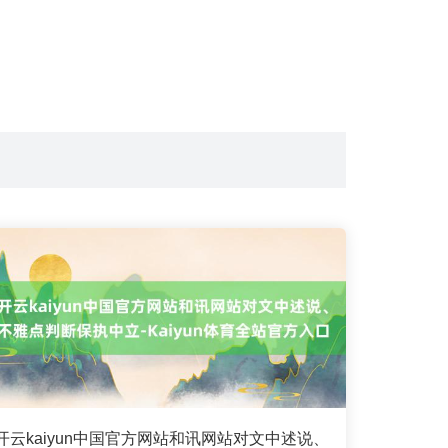
开云kaiyun中国官方网站和讯网站对文中述说、