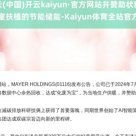
方网站，MAYER HOLDINGS(01116)发布公告，公司已于2
数据中心余热回收，达成“化废为宝”，为当地住户供暖，并赞
在减碳排放科研技俩上获得了首要落魄，同期世界创始了AI智能
集团达成双碳宗旨迈向新的里程碑。