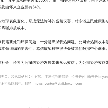
元，其中(i)东谈主民币330万元由广州好意思亚出资，余下东
及由怀来企业领有34%.
响地球表象变化，形成无法弥补的当然灾害，对东谈主民健康形
和煦碳排放成本。
报复需要处罚环保问题，十分是降温载热问题。公司余热回收本
该本领诓骗的要害性。笃信该项科技很快会被其他数据中心诓骗
福社会，还将为公司的经济发展带来永远效益，为公司经济效益
关。和讯网站对文中述说、不雅点判断保抓中立开云(中国)开云kaiyu
。邮箱：news_center@staff.hexun.com