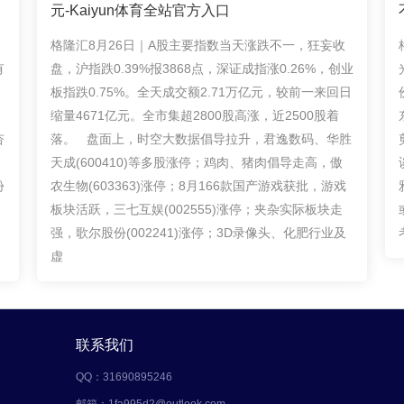
元-Kaiyun体育全站官方入口
日
格隆汇8月26日｜A股主要指数当天涨跌不一，狂妄收
有
盘，沪指跌0.39%报3868点，深证成指涨0.26%，创业
板指跌0.75%。全天成交额2.71万亿元，较前一来回日
缩量4671亿元。全市集超2800股高涨，近2500股着
杏
落。 盘面上，时空大数据倡导拉升，君逸数码、华胜
天成(600410)等多股涨停；鸡肉、猪肉倡导走高，傲
份
农生物(603363)涨停；8月166款国产游戏获批，游戏
板块活跃，三七互娱(002555)涨停；夹杂实际板块走
强，歌尔股份(002241)涨停；3D录像头、化肥行业及
虚
联系我们
QQ：31690895246