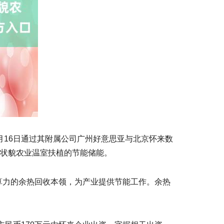
024年7月16日通过其附属公司广州好意思亚与北京怀来数
助状貌农业温室扶植的节能储能。
算力的余热回收本领，为产业提供节能工作。余热