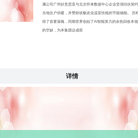
属公司广州好意思亚与北京怀来数据中心企业坚强结伙契约
当地住户供暖，并赞助状貌农业温室扶植的节能储能。 历
得了首要落魄，同期世界创始了AI智能算力的余热回收本
的空缺，为本集团达成双
详情