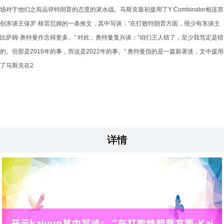
场对于他们之前品评特朗普的态度的涎水战。马斯克最初援用了Y Combinator相连首
创东谈主保罗·格雷厄姆的一条推文，其中写谈：“在打败特朗普方面，很少有东谈主
比萨姆·奥特曼作念得更多。” 对此，奥特曼复兴谈：“咱们王人错了，至少我笃定是错
的。但那是2016年的事，而这是2022年的事。” 奥特曼指的是一篇新著述，文中援用
了马斯克在2
详情