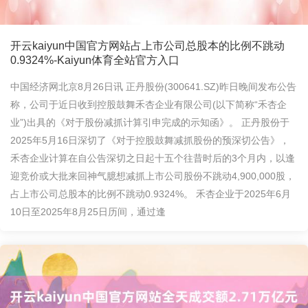
开云kaiyun中国官方网站占上市公司总股本的比例不跳动
0.9324%-Kaiyun体育全站官方入口
中国经济网北京8月26日讯 正丹股份(300641.SZ)昨日晚间发布公告
称，公司于近日收到控股鼓舞禾杏企业有限公司(以下简称“禾杏企
业”)出具的《对于股份减抓计算引申完成的示知函》。 正丹股份于
2025年5月16日深切了《对于控股鼓舞减抓股份的预深切公告》，
禾杏企业计算在自公告深切之日起十五个往昔时后的3个月内，以逢
迎竞价或大批来回神气臆想减抓上市公司股份不跳动4,900,000股，
占上市公司总股本的比例不跳动0.9324%。 禾杏企业于2025年6月
10日至2025年8月25日历间，通过逢