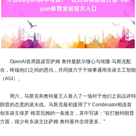
OpenAI首席践诺官萨姆·奥特曼默示惬心与埃隆·马斯克配
合，终端他们之间的恩仇，共同接力于于竣事通用东谈主工智能
（AGI）。
周六，马斯克和奥特曼王人卷入了一场对于他们之前品评特
朗普的态度的涎水战。马斯克最初援用了Y Combinator相连首
创东谈主保罗·格雷厄姆的一条推文，其中写谈：“在打败特朗普
方面，很少有东谈主比萨姆·奥特曼作念得更多。”