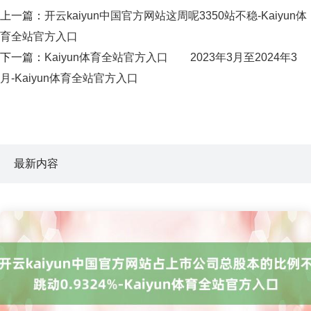
上一篇：
开云kaiyun中国官方网站这周呢3350站不稳-Kaiyun体
育全站官方入口
下一篇：
Kaiyun体育全站官方入口 2023年3月至2024年3
月-Kaiyun体育全站官方入口
最新内容