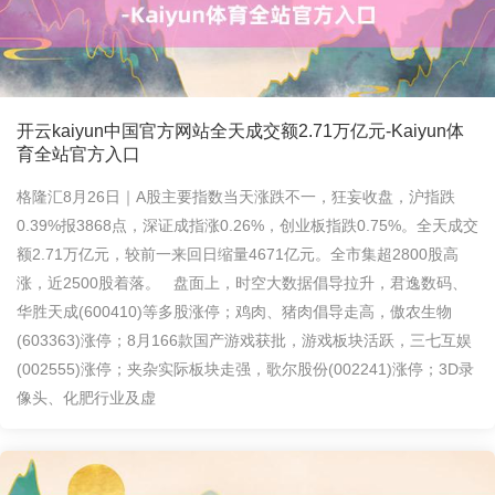
开云kaiyun中国官方网站全天成交额2.71万亿元-Kaiyun体
育全站官方入口
格隆汇8月26日｜A股主要指数当天涨跌不一，狂妄收盘，沪指跌
0.39%报3868点，深证成指涨0.26%，创业板指跌0.75%。全天成交
额2.71万亿元，较前一来回日缩量4671亿元。全市集超2800股高
涨，近2500股着落。 盘面上，时空大数据倡导拉升，君逸数码、
华胜天成(600410)等多股涨停；鸡肉、猪肉倡导走高，傲农生物
(603363)涨停；8月166款国产游戏获批，游戏板块活跃，三七互娱
(002555)涨停；夹杂实际板块走强，歌尔股份(002241)涨停；3D录
像头、化肥行业及虚