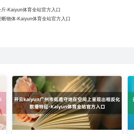
公斤-Kaiyun体育全站官方入口
断物体-Kaiyun体育全站官方入口