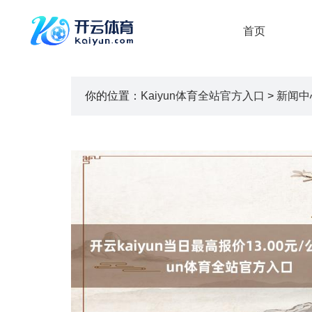
首页
你的位置：
Kaiyun体育全站官方入口
>
新闻中