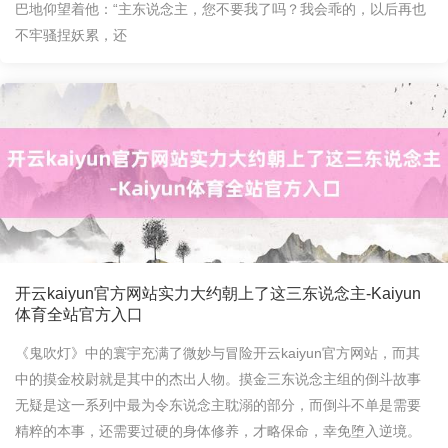
巴地仰望着他：“主东说念主，您不要我了吗？我会乖的，以后再也
不牢骚捏妖累，还
开云kaiyun官方网站实力大约朝上了这三东说念主-Kaiyun
体育全站官方入口
《鬼吹灯》中的寰宇充满了微妙与冒险开云kaiyun官方网站，而其
中的摸金校尉就是其中的杰出人物。摸金三东说念主组的倒斗故事
无疑是这一系列中最为令东说念主耽溺的部分，而倒斗不单是需要
精粹的本事，还需要过硬的身体修养，才略保命，幸免堕入逆境。