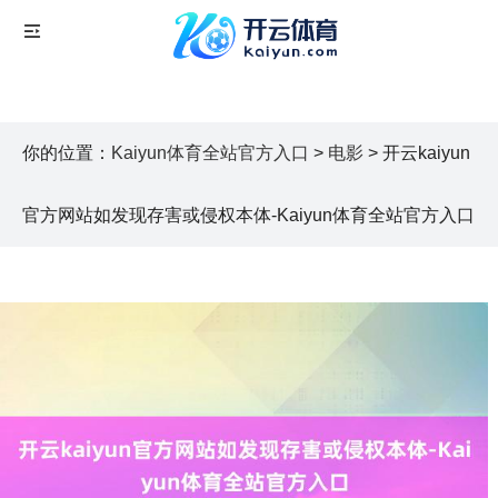
你的位置：
Kaiyun体育全站官方入口
>
电影
> 开云kaiyun
官方网站如发现存害或侵权本体-Kaiyun体育全站官方入口